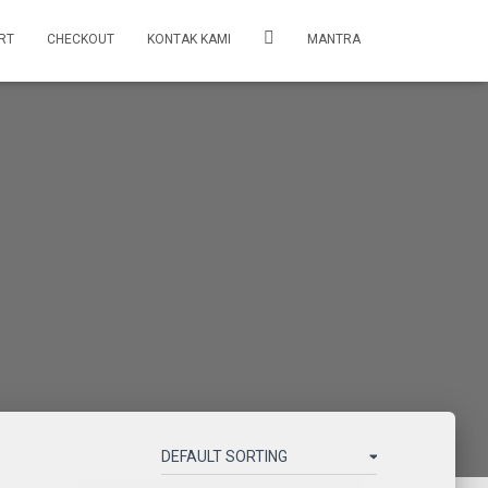
RT
CHECKOUT
KONTAK KAMI
MANTRA