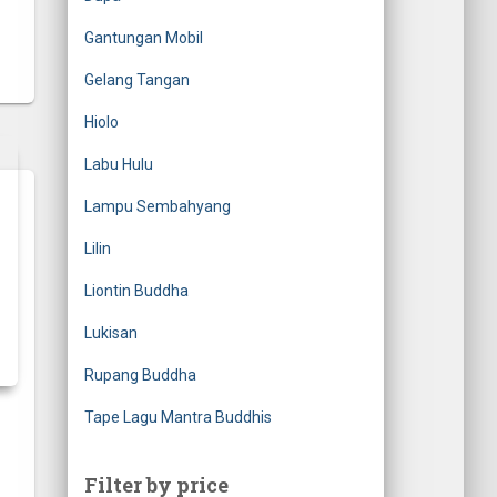
Gantungan Mobil
Gelang Tangan
Hiolo
Labu Hulu
Lampu Sembahyang
Lilin
Liontin Buddha
Lukisan
Rupang Buddha
Tape Lagu Mantra Buddhis
Filter by price