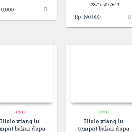
6282165077669
0.000
Rp
390.000
HIOLO
HIOLO
Hiolo xiang lu
Hiolo xiang lu
mpat bakar dupa
tempat bakar dupa