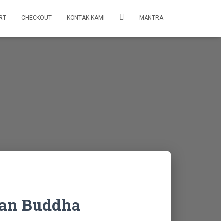
RT
CHECKOUT
KONTAK KAMI
MANTRA
ian Buddha