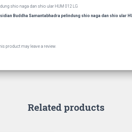
bsidian Buddha Samantabhadra pelindung shio naga dan shio ular 
is product may leave a review.
Related products