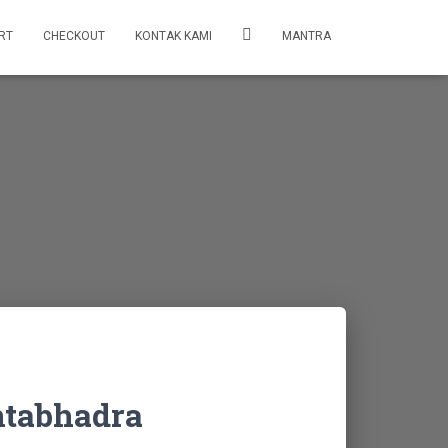
RT
CHECKOUT
KONTAK KAMI
MANTRA
tabhadra