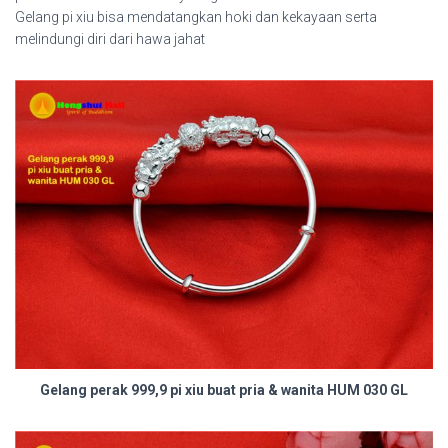
Gelang pi xiu bisa mendatangkan hoki dan kekayaan serta
melindungi diri dari hawa jahat
Gelang perak 999,9 pi xiu buat pria & wanita HUM 030 GL