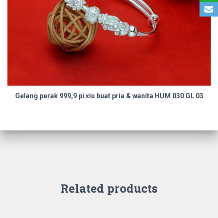
Gelang perak 999,9 pi xiu buat pria & wanita HUM 030 GL 03
Related products