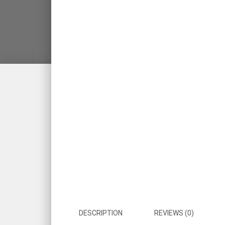
DESCRIPTION
REVIEWS (0)