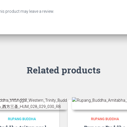
is product may leave a review.
Related products
RUPANG BUDDHA
RUPANG BUDDHA