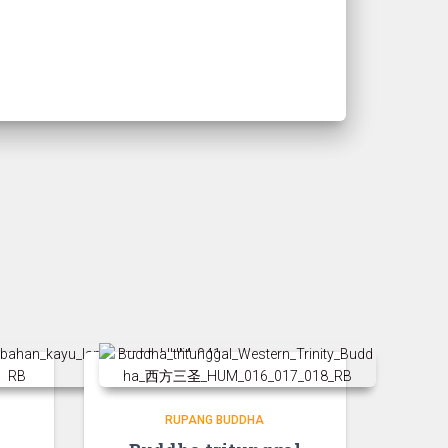
RUPANG BUDDHA