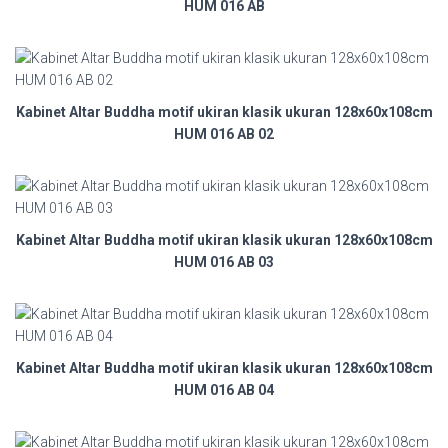
HUM 016 AB
Kabinet Altar Buddha motif ukiran klasik ukuran 128x60x108cm
HUM 016 AB 02
Kabinet Altar Buddha motif ukiran klasik ukuran 128x60x108cm
HUM 016 AB 03
Kabinet Altar Buddha motif ukiran klasik ukuran 128x60x108cm
HUM 016 AB 04