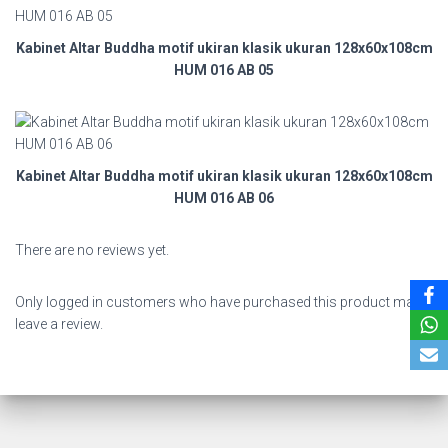
Kabinet Altar Buddha motif ukiran klasik ukuran 128x60x108cm
HUM 016 AB 05
Kabinet Altar Buddha motif ukiran klasik ukuran 128x60x108cm
HUM 016 AB 06
There are no reviews yet.
Only logged in customers who have purchased this product may
leave a review.