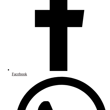
Facebook