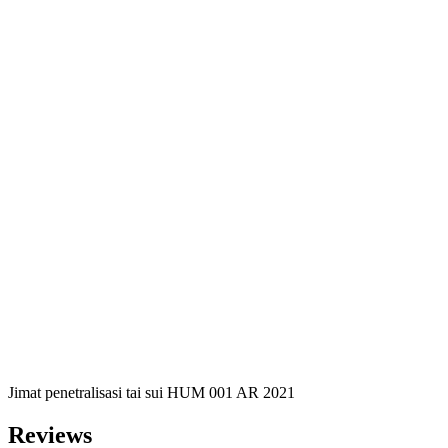
Jimat penetralisasi tai sui HUM 001 AR 2021
Reviews