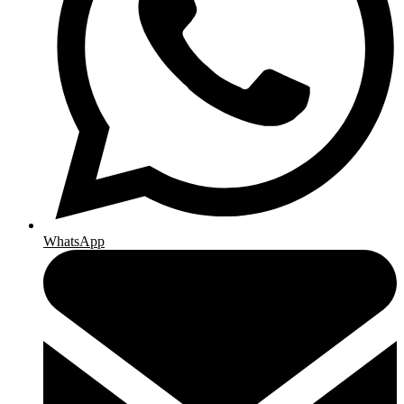
WhatsApp