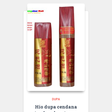
DUPA
Hio dupa cendana