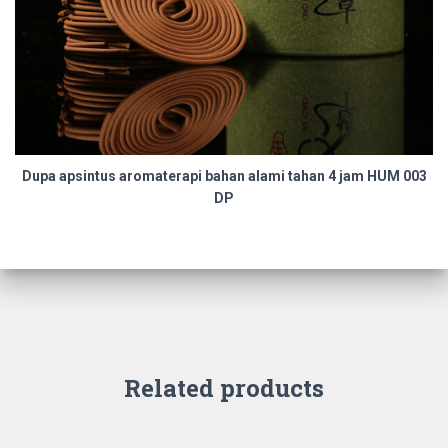
Dupa apsintus aromaterapi bahan alami tahan 4 jam HUM 003
DP
Related products