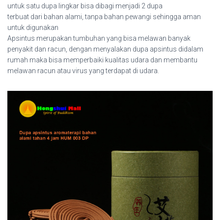
untuk satu dupa lingkar bisa dibagi menjadi 2 dupa
terbuat dari bahan alami, tanpa bahan pewangi sehingga aman
untuk digunakan
Apsintus merupakan tumbuhan yang bisa melawan banyak
penyakit dan racun, dengan menyalakan dupa apsintus didalam
rumah maka bisa memperbaiki kualitas udara dan membantu
melawan racun atau virus yang terdapat di udara.